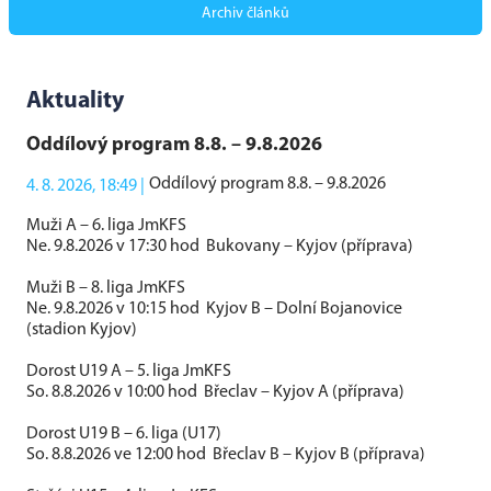
Archiv článků
Aktuality
Oddílový program 8.8. – 9.8.2026
Oddílový program 8.8. – 9.8.2026
4. 8. 2026, 18:49 |
Muži A – 6. liga JmKFS
Ne. 9.8.2026 v 17:30 hod Bukovany – Kyjov (příprava)
Muži B – 8. liga JmKFS
Ne. 9.8.2026 v 10:15 hod Kyjov B – Dolní Bojanovice
(stadion Kyjov)
Dorost U19 A – 5. liga JmKFS
So. 8.8.2026 v 10:00 hod Břeclav – Kyjov A (příprava)
Dorost U19 B – 6. liga (U17)
So. 8.8.2026 ve 12:00 hod Břeclav B – Kyjov B (příprava)