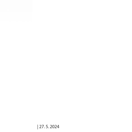
|
27. 5. 2024