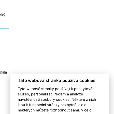
vský
vnala
Tato webová stránka používá cookies
Tyto webové stránky používají k poskytování
služeb, personalizaci reklam a analýze
návštěvnosti soubory cookies. Některé z nich
jsou k fungování stránky nezbytné, ale o
některých můžete rozhodnout sami. Více o