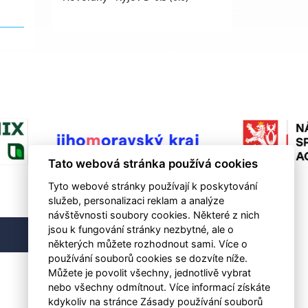
Tato webová stránka používá cookies
Tyto webové stránky používají k poskytování
služeb, personalizaci reklam a analýze
návštěvnosti soubory cookies. Některé z nich
jsou k fungování stránky nezbytné, ale o
RSS
některých můžete rozhodnout sami. Více o
používání souborů cookies se dozvíte níže.
Můžete je povolit všechny, jednotlivě vybrat
nebo všechny odmítnout. Více informací získáte
kdykoliv na stránce Zásady používání souborů