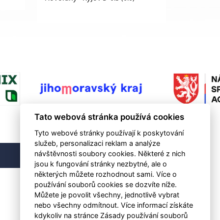
Tato webová stránka používá cookies
Tyto webové stránky používají k poskytování
služeb, personalizaci reklam a analýze
návštěvnosti soubory cookies. Některé z nich
RSS
jsou k fungování stránky nezbytné, ale o
některých můžete rozhodnout sami. Více o
používání souborů cookies se dozvíte níže.
Můžete je povolit všechny, jednotlivě vybrat
nebo všechny odmítnout. Více informací získáte
kdykoliv na stránce Zásady používání souborů