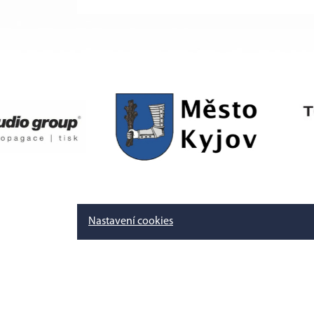
Nastavení cookies