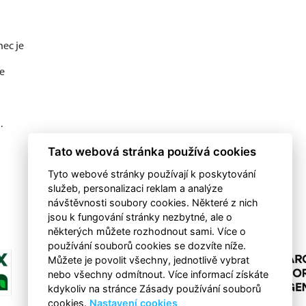
nec je
ře
.
Tato webová stránka používá cookies
Tyto webové stránky používají k poskytování
služeb, personalizaci reklam a analýze
návštěvnosti soubory cookies. Některé z nich
jsou k fungování stránky nezbytné, ale o
některých můžete rozhodnout sami. Více o
používání souborů cookies se dozvíte níže.
Můžete je povolit všechny, jednotlivě vybrat
nebo všechny odmítnout. Více informací získáte
kdykoliv na stránce Zásady používání souborů
cookies.
Nastavení cookies