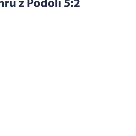
ru z Podolí 5:2