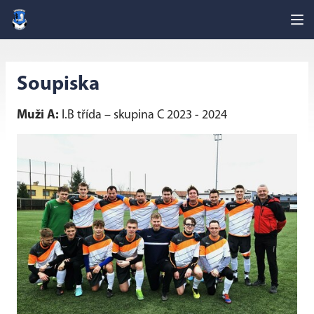
Soupiska
Muži A:
I.B třída – skupina C 2023 - 2024